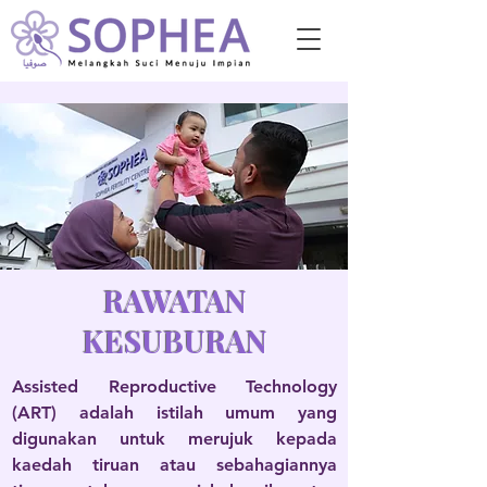
RAWATAN
KESUBURAN
Assisted Reproductive Technology
(ART) adalah istilah umum yang
digunakan untuk merujuk kepada
kaedah tiruan atau sebahagiannya