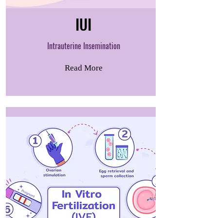
IUI
Intrauterine Insemination
Read More