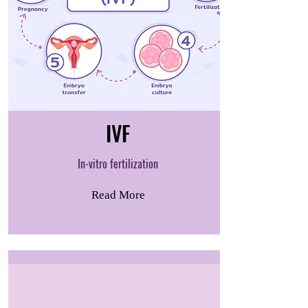
IVF
In-vitro fertilization
Read More