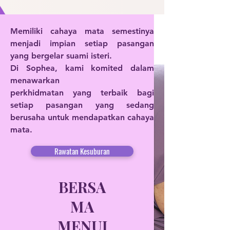
Memiliki cahaya mata semestinya
menjadi impian setiap pasangan
yang bergelar suami isteri.
Di Sophea, kami komited dalam
menawarkan
perkhidmatan yang terbaik bagi
setiap pasangan yang sedang
berusaha untuk mendapatkan cahaya
mata.
Rawatan Kesuburan
BERSA
MA
MENUJ