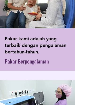
Pakar kami adalah yang
terbaik dengan pengalaman
bertahun-tahun.
Pakar Berpengalaman