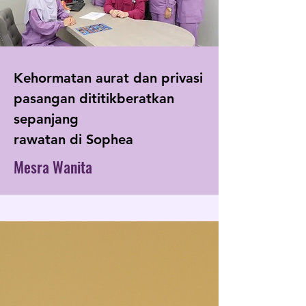
Kehormatan aurat dan privasi
pasangan dititikberatkan
sepanjang
rawatan di Sophea
Mesra Wanita