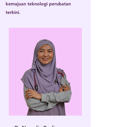
kemajuan teknologi perubatan
terkini.