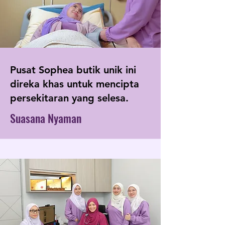
Pusat Sophea butik unik ini
direka khas untuk mencipta
persekitaran yang selesa.
Suasana Nyaman