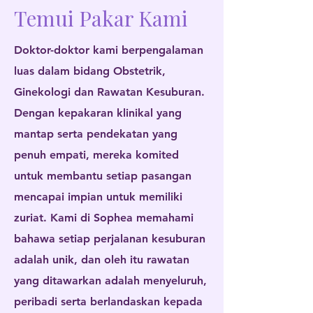
Temui Pakar Kami
Doktor-doktor kami berpengalaman
luas dalam bidang Obstetrik,
Ginekologi dan Rawatan Kesuburan.
Dengan kepakaran klinikal yang
mantap serta pendekatan yang
penuh empati, mereka komited
untuk membantu setiap pasangan
mencapai impian untuk memiliki
zuriat. Kami di Sophea memahami
bahawa setiap perjalanan kesuburan
adalah unik, dan oleh itu rawatan
yang ditawarkan adalah menyeluruh,
peribadi serta berlandaskan kepada