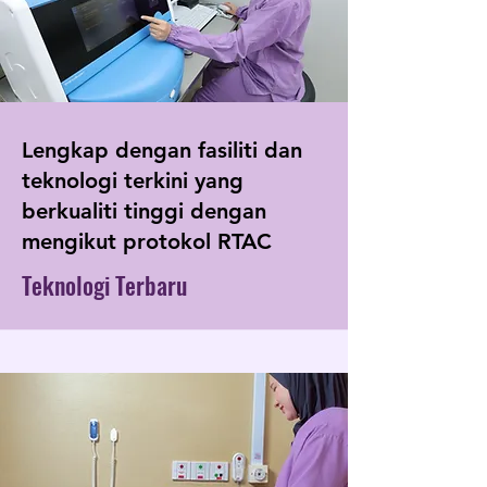
Lengkap dengan fasiliti dan
teknologi terkini yang
berkualiti tinggi dengan
mengikut protokol RTAC
Teknologi Terbaru